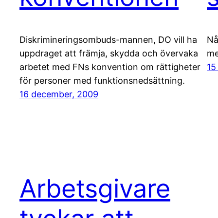
Diskrimineringsombuds-mannen, DO vill ha
Nå
uppdraget att främja, skydda och övervaka
me
arbetet med FNs konvention om rättigheter
15
för personer med funktionsnedsättning.
16 december, 2009
Arbetsgivare