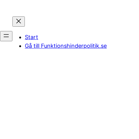
Start
Gå till Funktionshinderpolitik.se