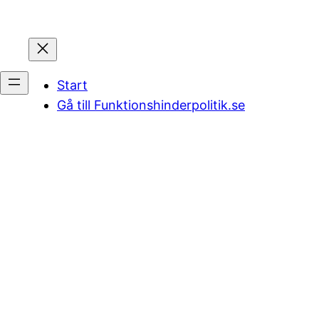
Start
Gå till Funktionshinderpolitik.se