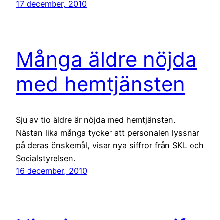
17 december, 2010
Många äldre nöjda
med hemtjänsten
Sju av tio äldre är nöjda med hemtjänsten.
Nästan lika många tycker att personalen lyssnar
på deras önskemål, visar nya siffror från SKL och
Socialstyrelsen.
16 december, 2010