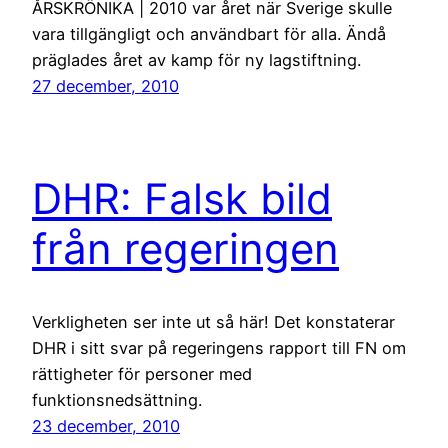
ÅRSKRÖNIKA | 2010 var året när Sverige skulle
vara tillgängligt och användbart för alla. Ändå
präglades året av kamp för ny lagstiftning.
27 december, 2010
DHR: Falsk bild
från regeringen
Verkligheten ser inte ut så här! Det konstaterar
DHR i sitt svar på regeringens rapport till FN om
rättigheter för personer med
funktionsnedsättning.
23 december, 2010