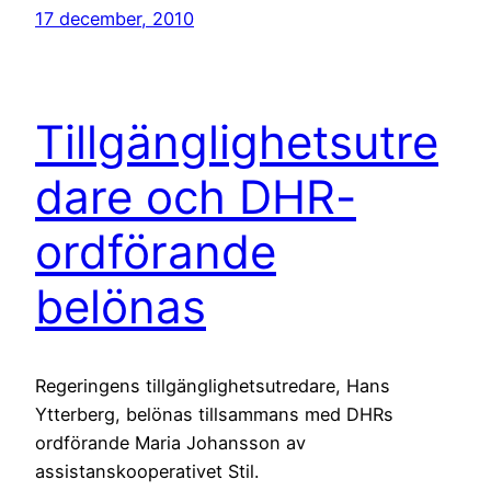
17 december, 2010
Tillgänglighetsutre
dare och DHR-
ordförande
belönas
Regeringens tillgänglighetsutredare, Hans
Ytterberg, belönas tillsammans med DHRs
ordförande Maria Johansson av
assistanskooperativet Stil.