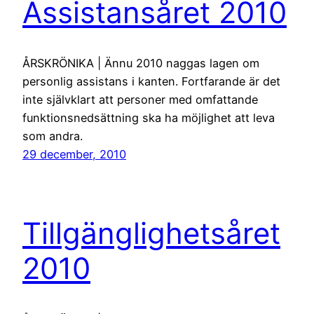
Assistansåret 2010
ÅRSKRÖNIKA | Ännu 2010 naggas lagen om
personlig assistans i kanten. Fortfarande är det
inte självklart att personer med omfattande
funktionsnedsättning ska ha möjlighet att leva
som andra.
29 december, 2010
Tillgänglighetsåret
2010