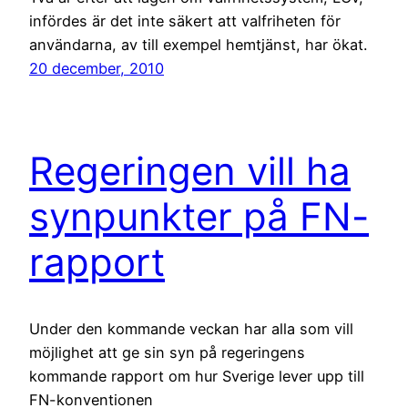
infördes är det inte säkert att valfriheten för
användarna, av till exempel hemtjänst, har ökat.
20 december, 2010
Regeringen vill ha
synpunkter på FN-
rapport
Under den kommande veckan har alla som vill
möjlighet att ge sin syn på regeringens
kommande rapport om hur Sverige lever upp till
FN-konventionen