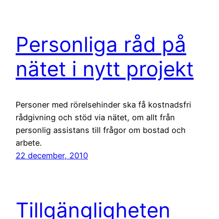
Personliga råd på
nätet i nytt projekt
Personer med rörelsehinder ska få kostnadsfri
rådgivning och stöd via nätet, om allt från
personlig assistans till frågor om bostad och
arbete.
22 december, 2010
Tillgängligheten