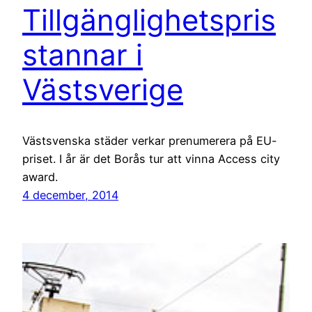
Tillgänglighetspris
stannar i
Västsverige
Västsvenska städer verkar prenumerera på EU-
priset. I år är det Borås tur att vinna Access city
award.
4 december, 2014