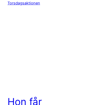
Hon får