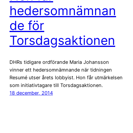
hedersomnämnan
de för
Torsdagsaktionen
DHRs tidigare ordförande Maria Johansson
vinner ett hedersomnämnande när tidningen
Resumé utser årets lobbyist. Hon får utmärkelsen
som initiativtagare till Torsdagsaktionen.
18 december, 2014