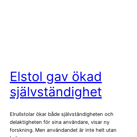
Elstol gav ökad
självständighet
Elrullstolar ökar både självständigheten och
delaktigheten för sina användare, visar ny
forskning. Men användandet är inte helt utan