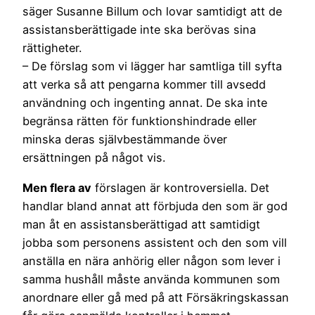
säger Susanne Billum och lovar samtidigt att de
assistansberättigade inte ska berövas sina
rättigheter.
– De förslag som vi lägger har samtliga till syfta
att verka så att pengarna kommer till avsedd
användning och ingenting annat. De ska inte
begränsa rätten för funktionshindrade eller
minska deras självbestämmande över
ersättningen på något vis.
Men flera av
förslagen är kontroversiella. Det
handlar bland annat att förbjuda den som är god
man åt en assistansberättigad att samtidigt
jobba som personens assistent och den som vill
anställa en nära anhörig eller någon som lever i
samma hushåll måste använda kommunen som
anordnare eller gå med på att Försäkringskassan