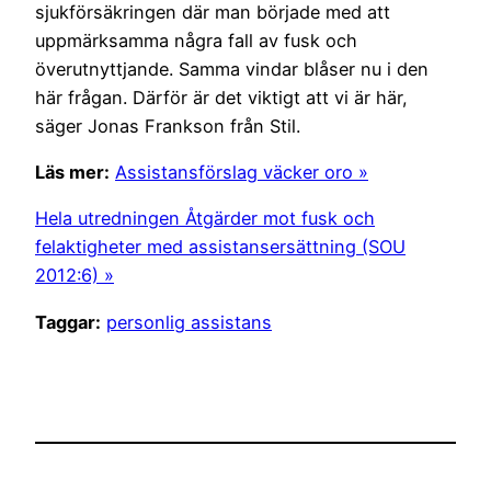
sjukförsäkringen där man började med att
uppmärksamma några fall av fusk och
överutnyttjande. Samma vindar blåser nu i den
här frågan. Därför är det viktigt att vi är här,
säger Jonas Frankson från Stil.
Läs mer:
Assistansförslag väcker oro »
Hela utredningen Åtgärder mot fusk och
felaktigheter med assistansersättning (SOU
2012:6) »
Taggar:
personlig assistans