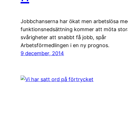
Jobbchanserna har ökat men arbetslösa me
funktionsnedsättning kommer att möta stor
svårigheter att snabbt få jobb, spår
Arbetsförmedlingen i en ny prognos.
9 december, 2014