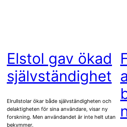
Elstol gav ökad
självständighet
Elrullstolar ökar både självständigheten och
delaktigheten för sina användare, visar ny
forskning. Men användandet är inte helt utan
bekymmer.