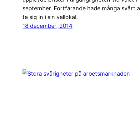
september. Fortfarande hade många svårt a
ta sig in i sin vallokal.
18 december, 2014