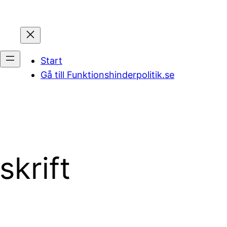
Start
Gå till Funktionshinderpolitik.se
skrift