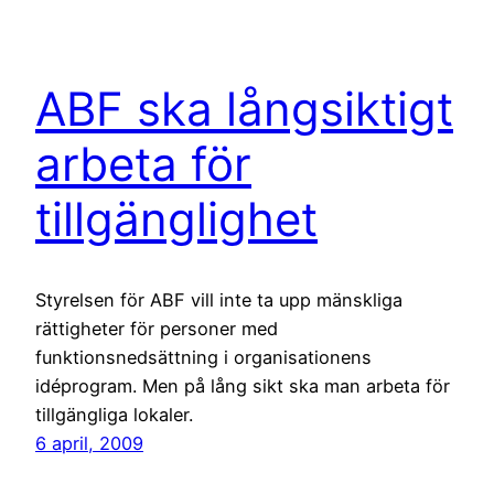
ABF ska långsiktigt
arbeta för
tillgänglighet
Styrelsen för ABF vill inte ta upp mänskliga
rättigheter för personer med
funktionsnedsättning i organisationens
idéprogram. Men på lång sikt ska man arbeta för
tillgängliga lokaler.
6 april, 2009