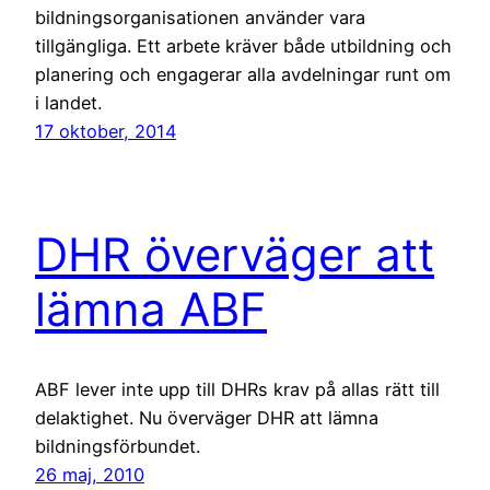
bildningsorganisationen använder vara
tillgängliga. Ett arbete kräver både utbildning och
planering och engagerar alla avdelningar runt om
i landet.
17 oktober, 2014
DHR överväger att
lämna ABF
ABF lever inte upp till DHRs krav på allas rätt till
delaktighet. Nu överväger DHR att lämna
bildningsförbundet.
26 maj, 2010