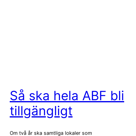
Så ska hela ABF bli
tillgängligt
Om två år ska samtliga lokaler som