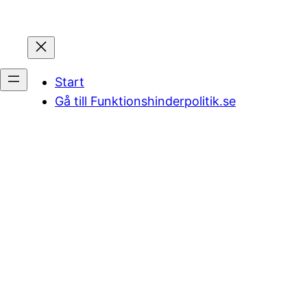
Start
Gå till Funktionshinderpolitik.se