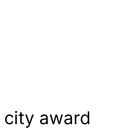
 city award