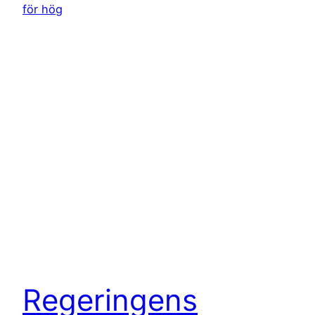
Regeringens