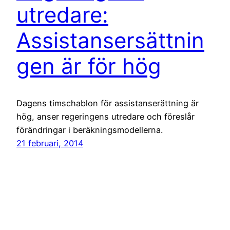
utredare:
Assistansersättnin
gen är för hög
Dagens timschablon för assistanserättning är
hög, anser regeringens utredare och föreslår
förändringar i beräkningsmodellerna.
21 februari, 2014