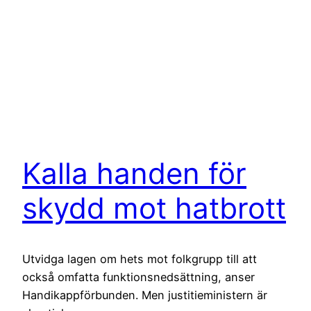
Kalla handen för
skydd mot hatbrott
Utvidga lagen om hets mot folkgrupp till att
också omfatta funktionsnedsättning, anser
Handikappförbunden. Men justitieministern är