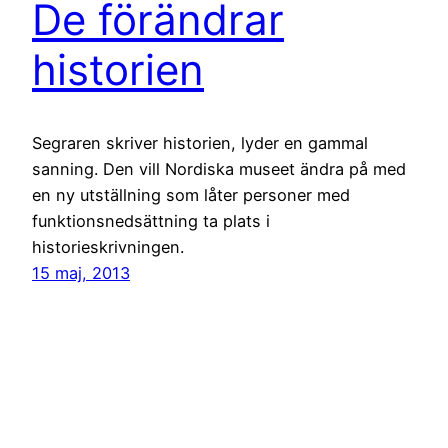
De förändrar
historien
Segraren skriver historien, lyder en gammal
sanning. Den vill Nordiska museet ändra på med
en ny utställning som låter personer med
funktionsnedsättning ta plats i
historieskrivningen.
15 maj, 2013