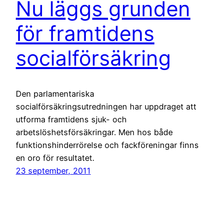
Nu läggs grunden
för framtidens
socialförsäkring
Den parlamentariska
socialförsäkringsutredningen har uppdraget att
utforma framtidens sjuk- och
arbetslöshetsförsäkringar. Men hos både
funktionshinderrörelse och fackföreningar finns
en oro för resultatet.
23 september, 2011