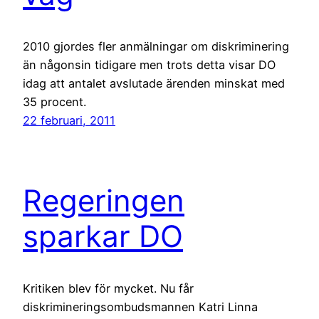
2010 gjordes fler anmälningar om diskriminering
än någonsin tidigare men trots detta visar DO
idag att antalet avslutade ärenden minskat med
35 procent.
22 februari, 2011
Regeringen
sparkar DO
Kritiken blev för mycket. Nu får
diskrimineringsombudsmannen Katri Linna