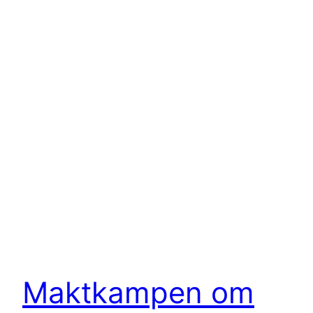
Maktkampen om