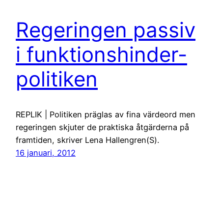
Regeringen passiv
i funktionshinder-
politiken
REPLIK | Politiken präglas av fina värdeord men
regeringen skjuter de praktiska åtgärderna på
framtiden, skriver Lena Hallengren(S).
16 januari, 2012