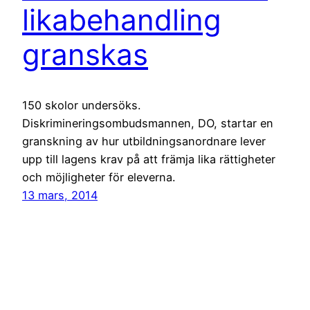
likabehandling
granskas
150 skolor undersöks.
Diskrimineringsombudsmannen, DO, startar en
granskning av hur utbildningsanordnare lever
upp till lagens krav på att främja lika rättigheter
och möjligheter för eleverna.
13 mars, 2014