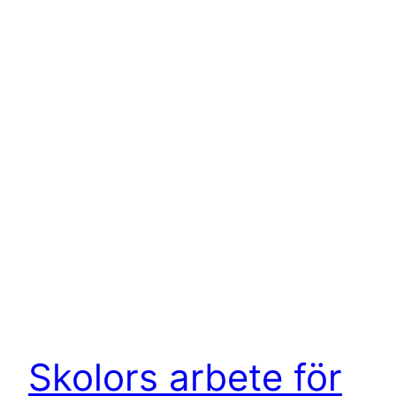
Skolors arbete för