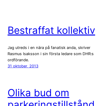
Bestraffat kollektiv
Jag utreds i en nära på fanatisk anda, skriver
Rasmus Isaksson i sin första ledare som DHR:s
ordförande.
31 oktober, 2013
Olika bud om
parkeringstillstånd