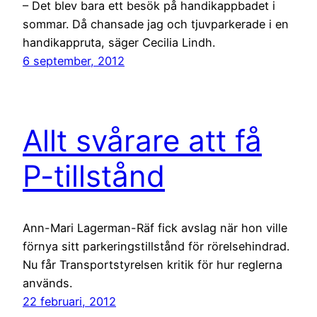
– Det blev bara ett besök på handikappbadet i
sommar. Då chansade jag och tjuvparkerade i en
handikappruta, säger Cecilia Lindh.
6 september, 2012
Allt svårare att få
P-tillstånd
Ann-Mari Lagerman-Räf fick avslag när hon ville
förnya sitt parkeringstillstånd för rörelsehindrad.
Nu får Transportstyrelsen kritik för hur reglerna
används.
22 februari, 2012