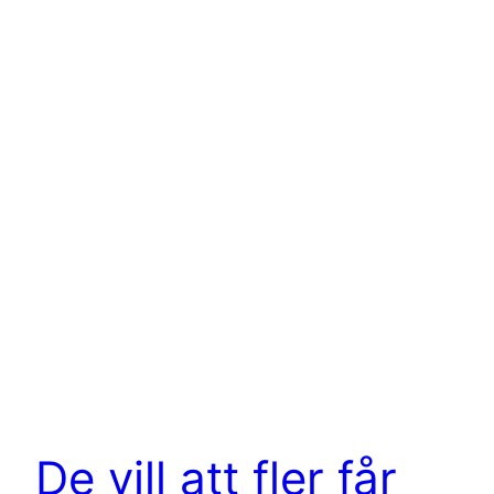
De vill att fler får