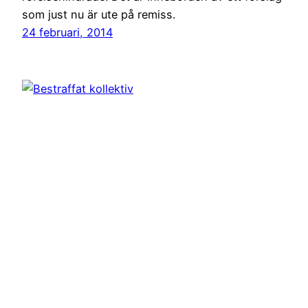
som just nu är ute på remiss.
24 februari, 2014