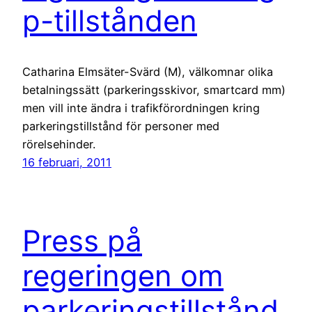
p-tillstånden
Catharina Elmsäter-Svärd (M), välkomnar olika
betalningssätt (parkeringsskivor, smartcard mm)
men vill inte ändra i trafikförordningen kring
parkeringstillstånd för personer med
rörelsehinder.
16 februari, 2011
Press på
regeringen om
parkeringstillstånd