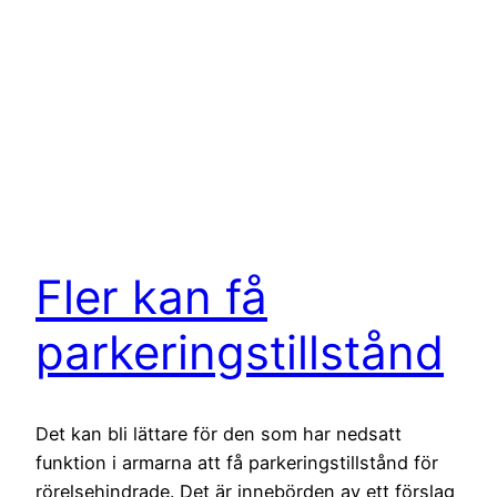
Fler kan få
parkeringstillstånd
Det kan bli lättare för den som har nedsatt
funktion i armarna att få parkeringstillstånd för
rörelsehindrade. Det är innebörden av ett förslag