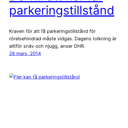
parkeringstillstånd
Kraven för att få parkeringstillstånd för
rörelsehindrad måste vidgas. Dagens tolkning är
alltför snäv och njugg, anser DHR.
28 mars, 2014