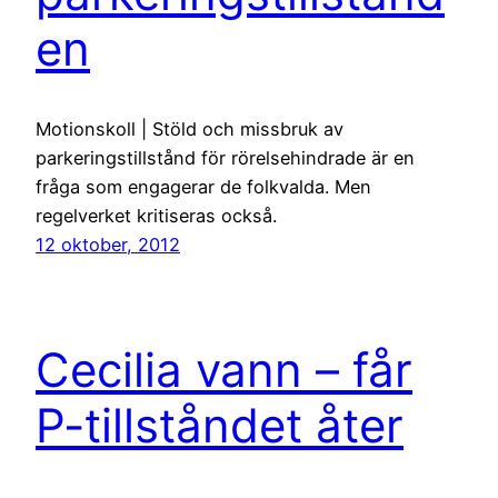
en
Motionskoll | Stöld och missbruk av
parkeringstillstånd för rörelsehindrade är en
fråga som engagerar de folkvalda. Men
regelverket kritiseras också.
12 oktober, 2012
Cecilia vann – får
P-tillståndet åter