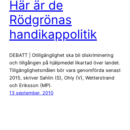
Här är de
Rödgrönas
handikappolitik
DEBATT | Otillgänglighet ska bli diskriminering
och tillgången på hjälpmedel likartad över landet.
Tillgänglighetsmålen bör vara genomförda senast
2015, skriver Sahlin (S), Ohly (V), Wetterstrand
och Eriksson (MP).
13 september, 2010