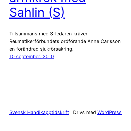
Sahlin (S)
Tillsammans med S-ledaren kräver
Reumatikerförbundets ordförande Anne Carlsson
en förändrad sjukförsäkring.
10 september, 2010
Svensk Handikapptidskrift
Drivs med
WordPress