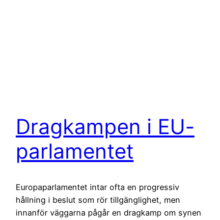
Dragkampen i EU-
parlamentet
Europaparlamentet intar ofta en progressiv
hållning i beslut som rör tillgänglighet, men
innanför väggarna pågår en dragkamp om synen