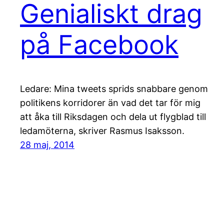
Genialiskt drag
på Facebook
Ledare: Mina tweets sprids snabbare genom
politikens korridorer än vad det tar för mig
att åka till Riksdagen och dela ut flygblad till
ledamöterna, skriver Rasmus Isaksson.
28 maj, 2014