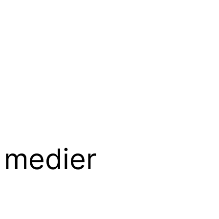
 medier