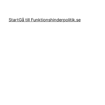
Start
Gå till Funktionshinderpolitik.se