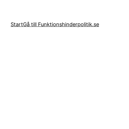
Start
Gå till Funktionshinderpolitik.se