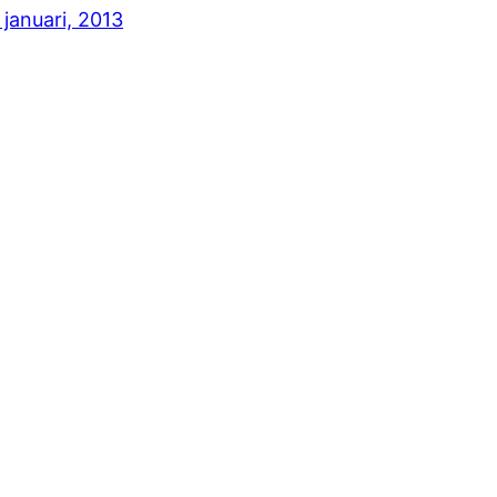
 januari, 2013