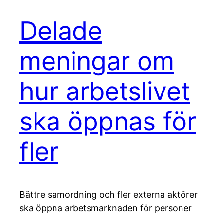
Delade
meningar om
hur arbetslivet
ska öppnas för
fler
Bättre samordning och fler externa aktörer
ska öppna arbetsmarknaden för personer