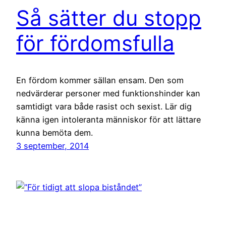
Så sätter du stopp
för fördomsfulla
En fördom kommer sällan ensam. Den som
nedvärderar personer med funktionshinder kan
samtidigt vara både rasist och sexist. Lär dig
känna igen intoleranta människor för att lättare
kunna bemöta dem.
3 september, 2014