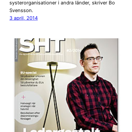
systerorganisationer i andra länder, skriver Bo
Svensson.
3 april, 2014