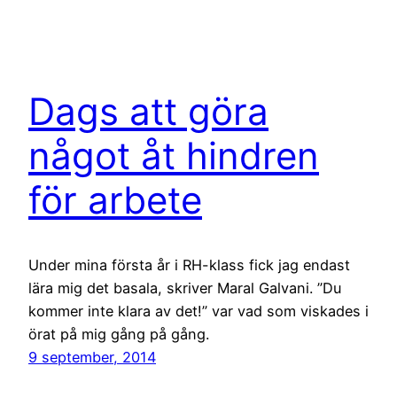
Dags att göra
något åt hindren
för arbete
Under mina första år i RH-klass fick jag endast
lära mig det basala, skriver Maral Galvani. ”Du
kommer inte klara av det!” var vad som viskades i
örat på mig gång på gång.
9 september, 2014