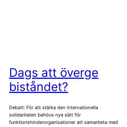
Dags att överge
biståndet?
Debatt: För att stärka den internationella
solidariteten behövs nya sätt för
funktionshinderorganisationer att samarbeta med