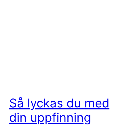
Så lyckas du med
din uppfinning