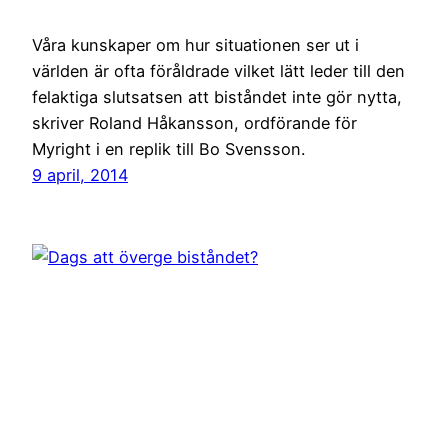
Våra kunskaper om hur situationen ser ut i
världen är ofta föråldrade vilket lätt leder till den
felaktiga slutsatsen att biståndet inte gör nytta,
skriver Roland Håkansson, ordförande för
Myright i en replik till Bo Svensson.
9 april, 2014