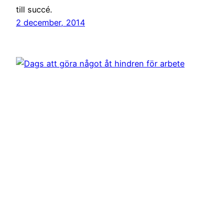
till succé.
2 december, 2014