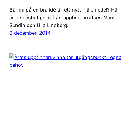
Bär du på en bra idé till ett nytt hjälpmedel? Här
är de bästa tipsen från uppfinarproffsen Marit
Sundin och Ulla Lindberg.
2 december, 2014