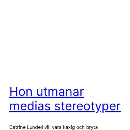
Hon utmanar
medias stereotyper
Catrine Lundell vill vara kaxig och bryta