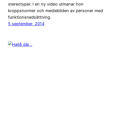
stereotyper. I en ny video utmanar hon
kroppsnormer och mediebilden av personer med
funktionsnedsättning.
5 september, 2014