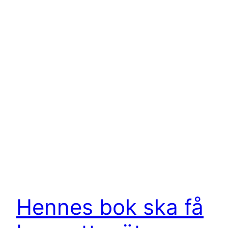
Hennes bok ska få