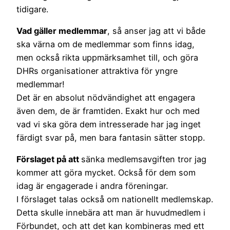
tidigare.
Vad gäller medlemmar
, så anser jag att vi både
ska värna om de medlemmar som finns idag,
men också rikta uppmärksamhet till, och göra
DHRs organisationer attraktiva för yngre
medlemmar!
Det är en absolut nödvändighet att engagera
även dem, de är framtiden. Exakt hur och med
vad vi ska göra dem intresserade har jag inget
färdigt svar på, men bara fantasin sätter stopp.
Förslaget på att
sänka medlemsavgiften tror jag
kommer att göra mycket. Också för dem som
idag är engagerade i andra föreningar.
I förslaget talas också om nationellt medlemskap.
Detta skulle innebära att man är huvudmedlem i
Förbundet, och att det kan kombineras med ett