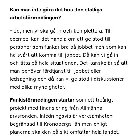
Kan man inte göra det hos den statliga
arbetsförmedlingen?
– Jo, men vi ska gå in och komplettera. Till
exempel kan det handla om att ge stöd till
personer som funkar bra på jobbet men som kan
ha svårt att komma till jobbet. Då kan vi gå in
och titta på hela situationen. Det kanske är så att
man behöver färdtjänst till jobbet eller
ledsagning och då kan vi ge stöd i diskussioner
med olika myndigheter.
Funkisförmedingen startar
som ett treårigt
projekt med finansiering från Allmänna
arvsfonden. Inledningsvis är verksamheten
begränsad till Kronobergs län men enligt
planerna ska den på sikt omfattar hela landet.