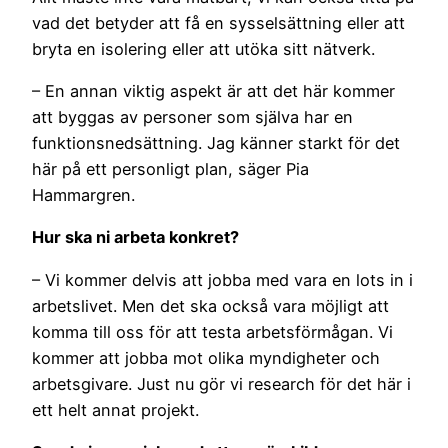
vad det betyder att få en sysselsättning eller att
bryta en isolering eller att utöka sitt nätverk.
– En annan viktig aspekt är att det här kommer
att byggas av personer som själva har en
funktionsnedsättning. Jag känner starkt för det
här på ett personligt plan, säger Pia
Hammargren.
Hur ska ni arbeta konkret?
– Vi kommer delvis att jobba med vara en lots in i
arbetslivet. Men det ska också vara möjligt att
komma till oss för att testa arbetsförmågan. Vi
kommer att jobba mot olika myndigheter och
arbetsgivare. Just nu gör vi research för det här i
ett helt annat projekt.