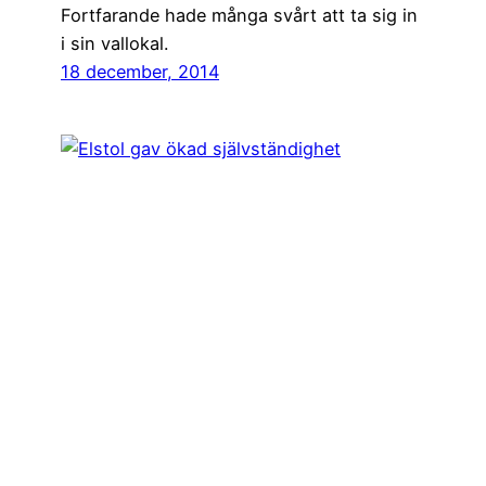
Fortfarande hade många svårt att ta sig in
i sin vallokal.
18 december, 2014