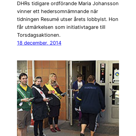
DHRs tidigare ordförande Maria Johansson
vinner ett hedersomnämnande när
tidningen Resumé utser årets lobbyist. Hon
får utmärkelsen som initiativtagare till
Torsdagsaktionen.
18 december, 2014