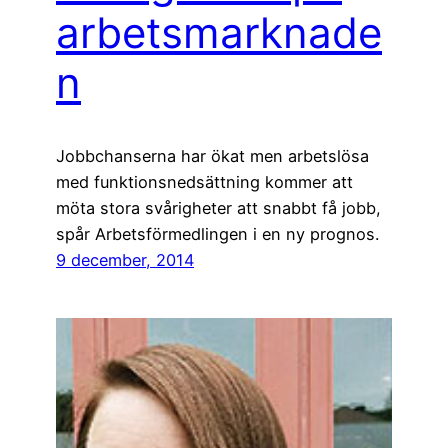
arbetsmarknade
n
Jobbchanserna har ökat men arbetslösa
med funktionsnedsättning kommer att
möta stora svårigheter att snabbt få jobb,
spår Arbetsförmedlingen i en ny prognos.
9 december, 2014