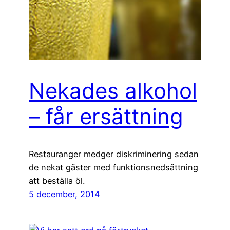
Nekades alkohol
– får ersättning
Restauranger medger diskriminering sedan
de nekat gäster med funktionsnedsättning
att beställa öl.
5 december, 2014