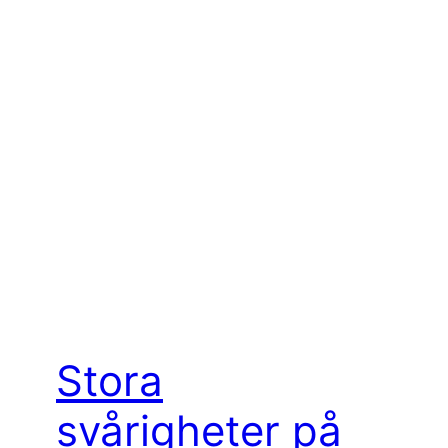
Stora
svårigheter på