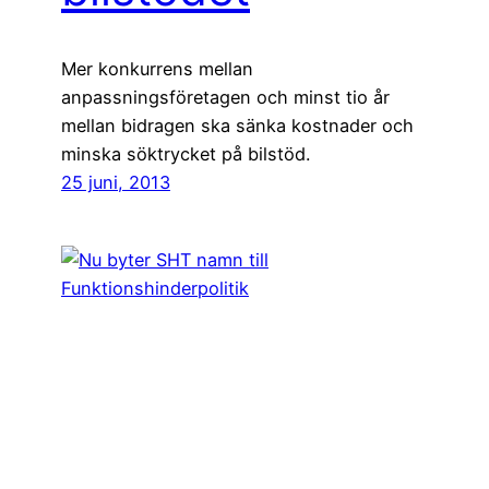
Mer konkurrens mellan
anpassningsföretagen och minst tio år
mellan bidragen ska sänka kostnader och
minska söktrycket på bilstöd.
25 juni, 2013