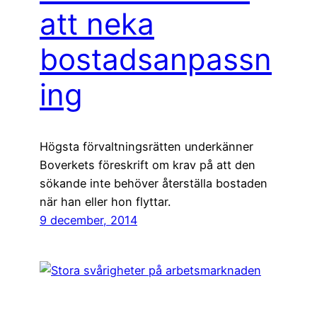
att neka
bostadsanpassn
ing
Högsta förvaltningsrätten underkänner
Boverkets föreskrift om krav på att den
sökande inte behöver återställa bostaden
när han eller hon flyttar.
9 december, 2014