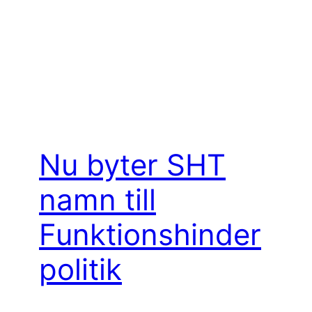
Nu byter SHT
namn till
Funktionshinder
politik