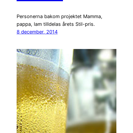
Personerna bakom projektet Mamma,
pappa, lam tilldelas årets Stil-pris.
8 december, 2014