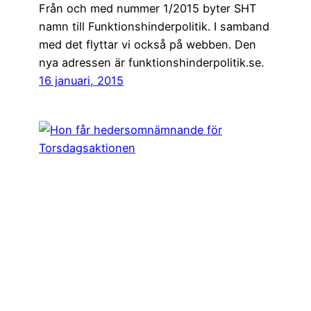
Från och med nummer 1/2015 byter SHT
namn till Funktionshinderpolitik. I samband
med det flyttar vi också på webben. Den
nya adressen är funktionshinderpolitik.se.
16 januari, 2015