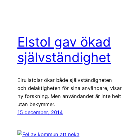
Elstol gav ökad
självständighet
Elrullstolar ökar både självständigheten
och delaktigheten för sina användare, visar
ny forskning. Men användandet är inte helt
utan bekymmer.
15 december, 2014