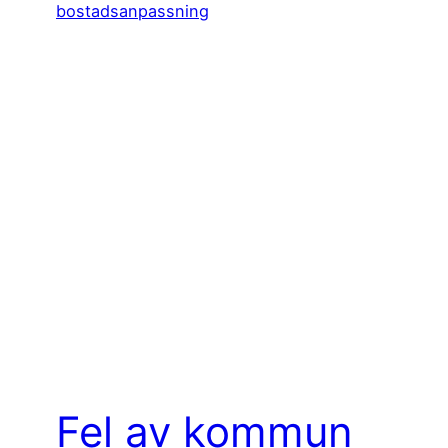
Fel av kommun