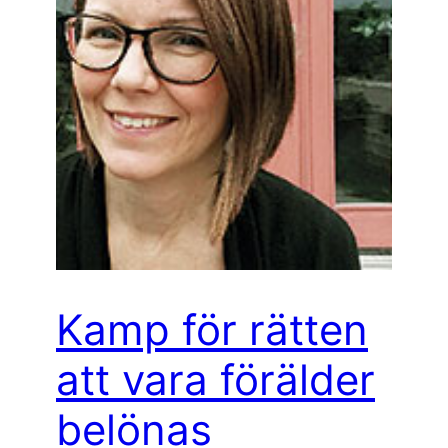
Kamp för rätten
att vara förälder
belönas