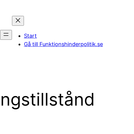
Start
Gå till Funktionshinderpolitik.se
ngstillstånd