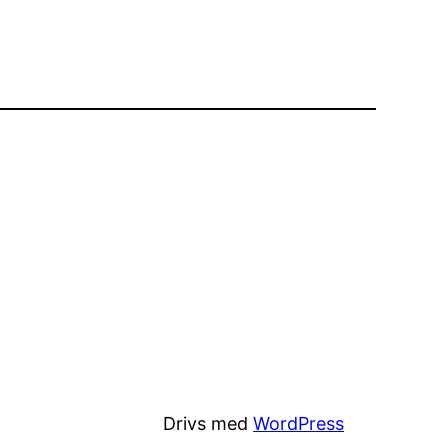
Drivs med
WordPress