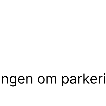
ingen om parkeri