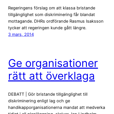
Regeringens förslag om att klassa bristande
tillgänglighet som diskriminering får blandat
mottagande. DHRs ordförande Rasmus Isaksson
tycker att regeringen kunde gått längre.
3 mars, 2014
Ge organisationer
rätt att överklaga
DEBATT | Gör bristande tillgänglighet till
diskriminering enligt lag och ge
handikapporganisationerna mandat att medverka