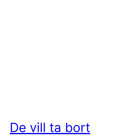
De vill ta bort