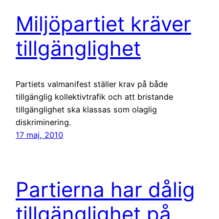
Miljöpartiet kräver
tillgänglighet
Partiets valmanifest ställer krav på både
tillgänglig kollektivtrafik och att bristande
tillgänglighet ska klassas som olaglig
diskriminering.
17 maj, 2010
Partierna har dålig
tillgänglighet på