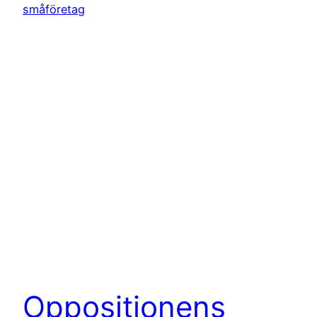
Oppositionens