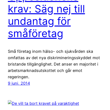
krav: Säg nej till
undantag för
småföretag
Små företag inom hälso- och sjukvården ska
omfattas av det nya diskrimineringsskyddet mot
bristande tillgänglighet. Det anser en majoritet i
arbetsmarknadsutskottet och går emot
regeringen.
9 juni, 2014