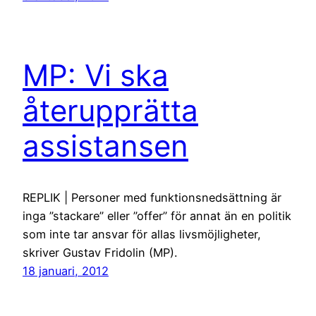
MP: Vi ska
återupprätta
assistansen
REPLIK | Personer med funktionsnedsättning är
inga ”stackare” eller ”offer” för annat än en politik
som inte tar ansvar för allas livsmöjligheter,
skriver Gustav Fridolin (MP).
18 januari, 2012