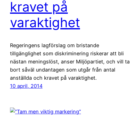
kravet på
varaktighet
Regeringens lagförslag om bristande
tillgänglighet som diskriminering riskerar att bli
nästan meningslöst, anser Miljöpartiet, och vill ta
bort såväl undantagen som utgår från antal
anställda och kravet på varaktighet.
10 april, 2014