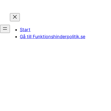
Start
Gå till Funktionshinderpolitik.se