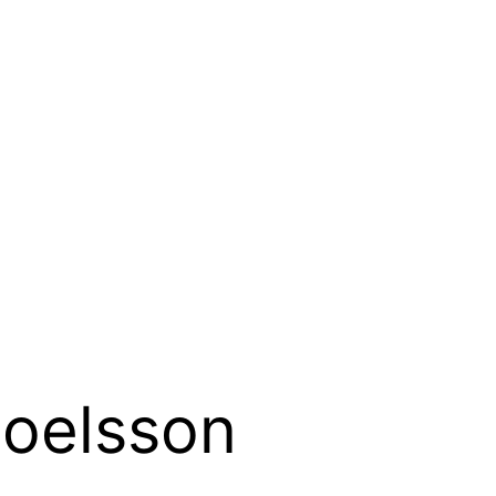
oelsson