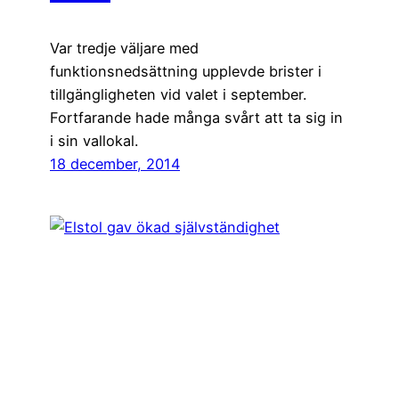
Var tredje väljare med
funktionsnedsättning upplevde brister i
tillgängligheten vid valet i september.
Fortfarande hade många svårt att ta sig in
i sin vallokal.
18 december, 2014