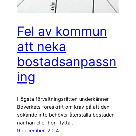
Fel av kommun
att neka
bostadsanpassn
ing
Högsta förvaltningsrätten underkänner
Boverkets föreskrift om krav på att den
sökande inte behöver återställa bostaden
när han eller hon flyttar.
9 december, 2014