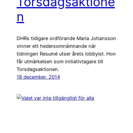
Torsdagsaktione
n
DHRs tidigare ordförande Maria Johansson
vinner ett hedersomnämnande när
tidningen Resumé utser årets lobbyist. Hon
får utmärkelsen som initiativtagare till
Torsdagsaktionen.
18 december, 2014