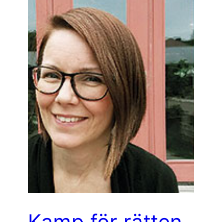
Kamp för rätten