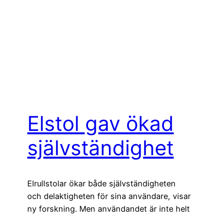
Elstol gav ökad
självständighet
Elrullstolar ökar både självständigheten
och delaktigheten för sina användare, visar
ny forskning. Men användandet är inte helt