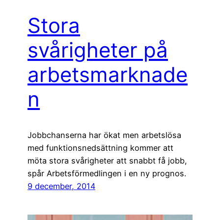
Stora
svårigheter på
arbetsmarknade
n
Jobbchanserna har ökat men arbetslösa
med funktionsnedsättning kommer att
möta stora svårigheter att snabbt få jobb,
spår Arbetsförmedlingen i en ny prognos.
9 december, 2014