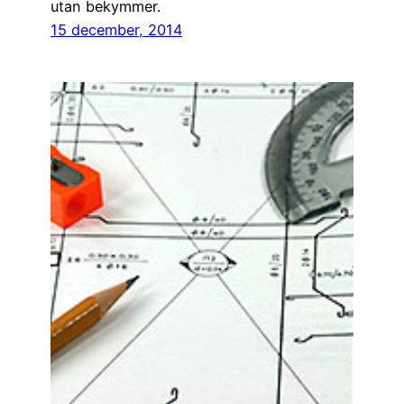
utan bekymmer.
15 december, 2014