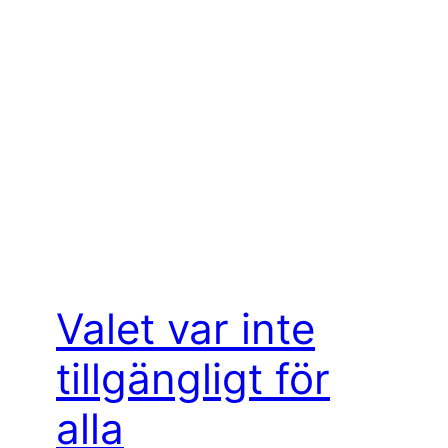
Valet var inte
tillgängligt för
alla