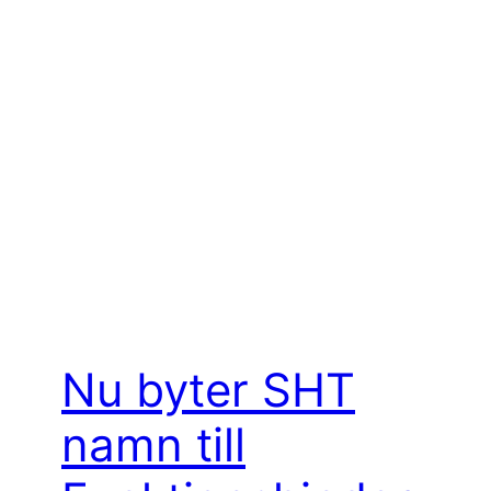
Nu byter SHT
namn till