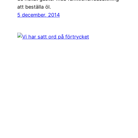
att beställa öl.
5 december, 2014