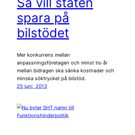
Så vill staten
spara på
bilstödet
Mer konkurrens mellan
anpassningsföretagen och minst tio år
mellan bidragen ska sänka kostnader och
minska söktrycket på bilstöd.
25 juni, 2013