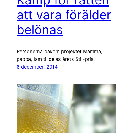
att vara förälder
belönas
Personerna bakom projektet Mamma,
pappa, lam tilldelas årets Stil-pris.
8 december, 2014