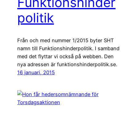
Funktionshinder
politik
Från och med nummer 1/2015 byter SHT
namn till Funktionshinderpolitik. I samband
med det flyttar vi också på webben. Den
nya adressen är funktionshinderpolitik.se.
16 januari, 2015