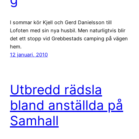
I sommar kör Kjell och Gerd Danielsson till
Lofoten med sin nya husbil. Men naturligtvis blir
det ett stopp vid Grebbestads camping på vägen
hem.
12 januari, 2010
Utbredd rädsla
bland anställda på
Samhall