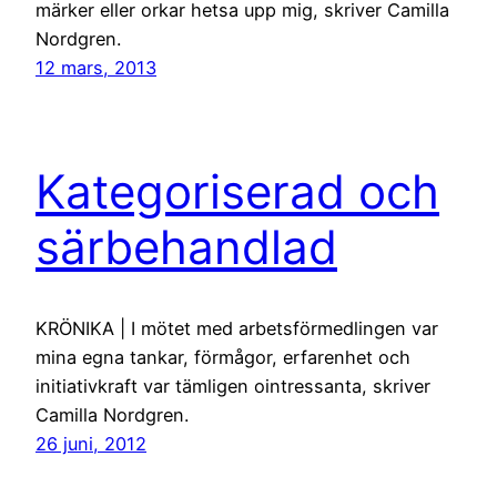
märker eller orkar hetsa upp mig, skriver Camilla
Nordgren.
12 mars, 2013
Kategoriserad och
särbehandlad
KRÖNIKA | I mötet med arbetsförmedlingen var
mina egna tankar, förmågor, erfarenhet och
initiativkraft var tämligen ointressanta, skriver
Camilla Nordgren.
26 juni, 2012