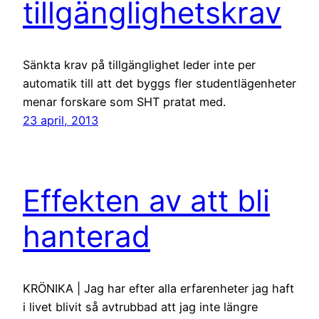
tillgänglighetskrav
Sänkta krav på tillgänglighet leder inte per
automatik till att det byggs fler studentlägenheter
menar forskare som SHT pratat med.
23 april, 2013
Effekten av att bli
hanterad
KRÖNIKA | Jag har efter alla erfarenheter jag haft
i livet blivit så avtrubbad att jag inte längre