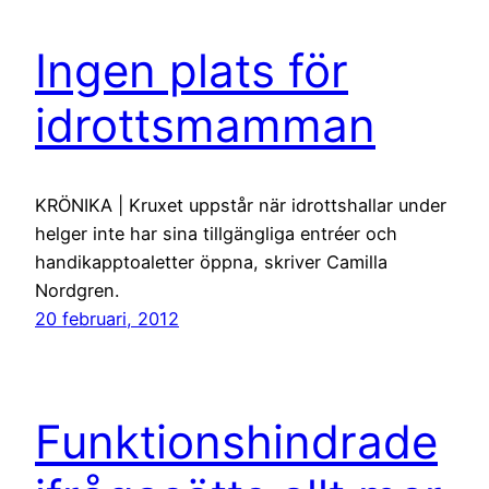
Ingen plats för
idrottsmamman
KRÖNIKA | Kruxet uppstår när idrottshallar under
helger inte har sina tillgängliga entréer och
handikapptoaletter öppna, skriver Camilla
Nordgren.
20 februari, 2012
Funktionshindrade