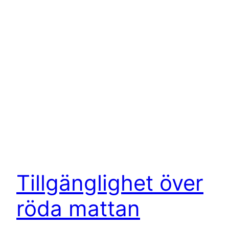
Tillgänglighet över
röda mattan