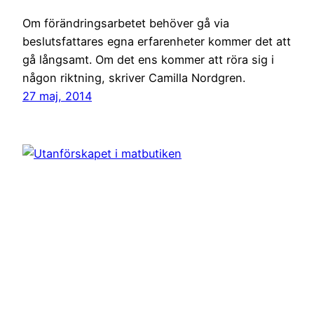
Om förändringsarbetet behöver gå via
beslutsfattares egna erfarenheter kommer det att
gå långsamt. Om det ens kommer att röra sig i
någon riktning, skriver Camilla Nordgren.
27 maj, 2014