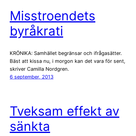
Misstroendets
byråkrati
KRÖNIKA: Samhället begränsar och ifrågasätter.
Bäst att kissa nu, i morgon kan det vara för sent,
skriver Camilla Nordgren.
6 september, 2013
Tveksam effekt av
sänkta