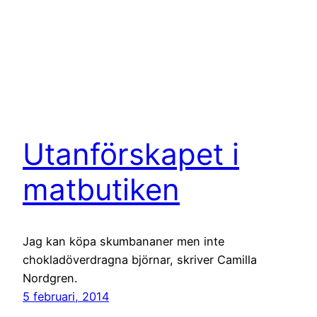
Utanförskapet i
matbutiken
Jag kan köpa skumbananer men inte
chokladöverdragna björnar, skriver Camilla
Nordgren.
5 februari, 2014