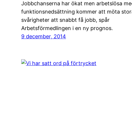
Jobbchanserna har ökat men arbetslösa me
funktionsnedsättning kommer att möta stor
svårigheter att snabbt få jobb, spår
Arbetsförmedlingen i en ny prognos.
9 december, 2014