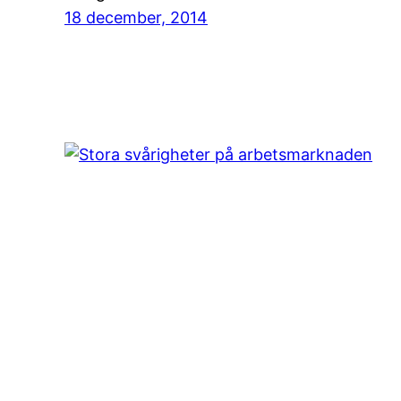
18 december, 2014