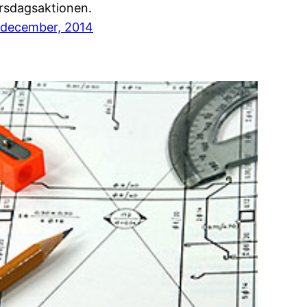
rsdagsaktionen.
 december, 2014