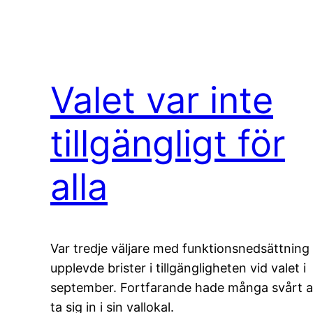
Valet var inte
tillgängligt för
alla
Var tredje väljare med funktionsnedsättning
upplevde brister i tillgängligheten vid valet i
september. Fortfarande hade många svårt a
ta sig in i sin vallokal.