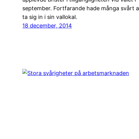
september. Fortfarande hade många svårt a
ta sig in i sin vallokal.
18 december, 2014