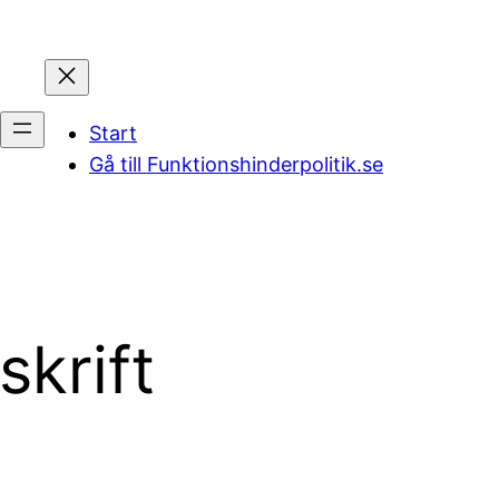
Start
Gå till Funktionshinderpolitik.se
skrift