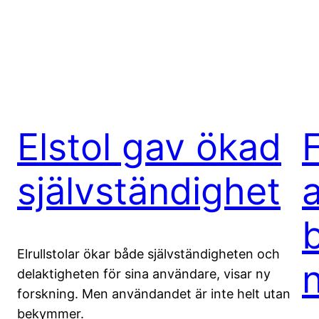
Elstol gav ökad
självständighet
Elrullstolar ökar både självständigheten och
delaktigheten för sina användare, visar ny
forskning. Men användandet är inte helt utan
bekymmer.