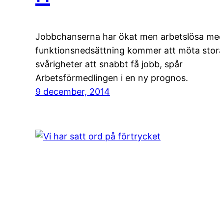
Jobbchanserna har ökat men arbetslösa me
funktionsnedsättning kommer att möta stor
svårigheter att snabbt få jobb, spår
Arbetsförmedlingen i en ny prognos.
9 december, 2014