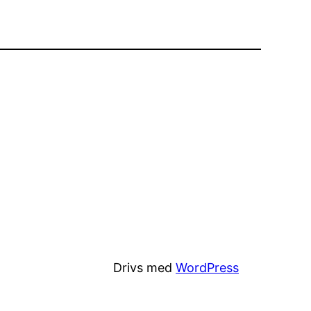
Drivs med
WordPress