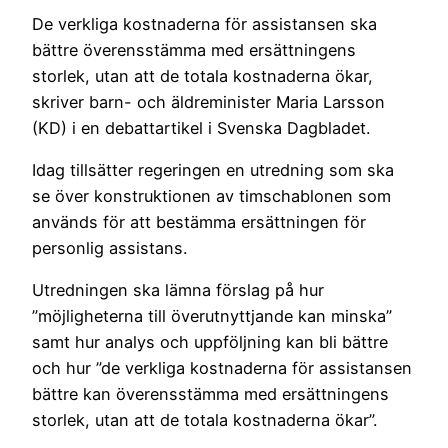
De verkliga kostnaderna för assistansen ska
bättre överensstämma med ersättningens
storlek, utan att de totala kostnaderna ökar,
skriver barn- och äldreminister Maria Larsson
(KD) i en debattartikel i Svenska Dagbladet.
Idag tillsätter regeringen en utredning som ska
se över konstruktionen av timschablonen som
används för att bestämma ersättningen för
personlig assistans.
Utredningen ska lämna förslag på hur
”möjligheterna till överutnyttjande kan minska”
samt hur analys och uppföljning kan bli bättre
och hur ”de verkliga kostnaderna för assistansen
bättre kan överensstämma med ersättningens
storlek, utan att de totala kostnaderna ökar”.