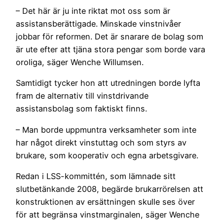
– Det här är ju inte riktat mot oss som är
assistansberättigade. Minskade vinstnivåer
jobbar för reformen. Det är snarare de bolag som
är ute efter att tjäna stora pengar som borde vara
oroliga, säger Wenche Willumsen.
Samtidigt tycker hon att utredningen borde lyfta
fram de alternativ till vinstdrivande
assistansbolag som faktiskt finns.
– Man borde uppmuntra verksamheter som inte
har något direkt vinstuttag och som styrs av
brukare, som kooperativ och egna arbetsgivare.
Redan i LSS-kommittén, som lämnade sitt
slutbetänkande 2008, begärde brukarrörelsen att
konstruktionen av ersättningen skulle ses över
för att begränsa vinstmarginalen, säger Wenche