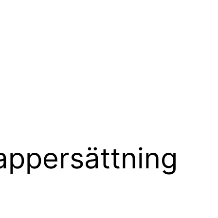
appersättning