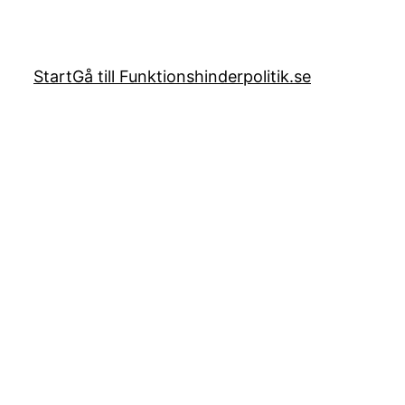
Start
Gå till Funktionshinderpolitik.se