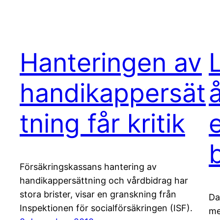
Hanteringen av
handikappersät
tning får kritik
Försäkringskassans hantering av
handikappersättning och vårdbidrag har
stora brister, visar en granskning från
Da
Inspektionen för socialförsäkringen (ISF).
me