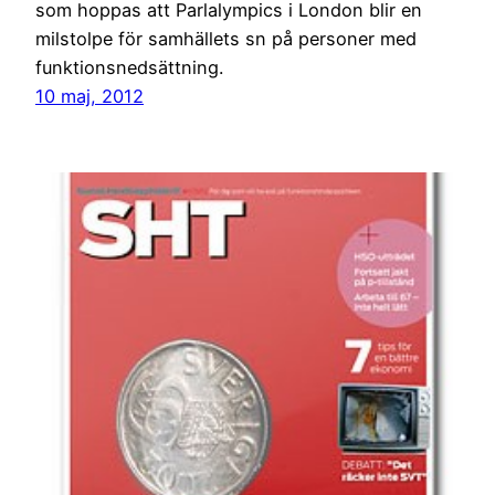
som hoppas att Parlalympics i London blir en
milstolpe för samhällets sn på personer med
funktionsnedsättning.
10 maj, 2012