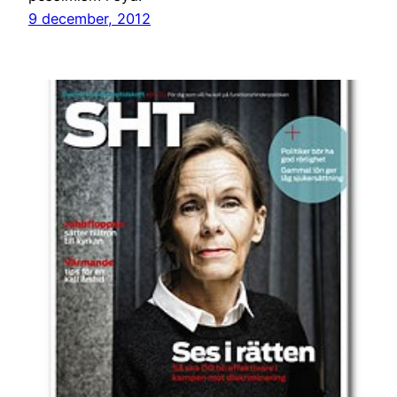
9 december, 2012