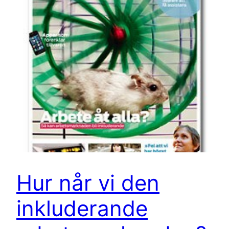
Hur når vi den
inkluderande