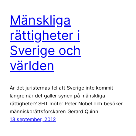
Mänskliga
rättigheter i
Sverige och
världen
Är det juristernas fel att Sverige inte kommit
längre när det gäller synen på mänskliga
rättigheter? SHT möter Peter Nobel och besöker
människorättsforskaren Gerard Quinn.
13 september, 2012