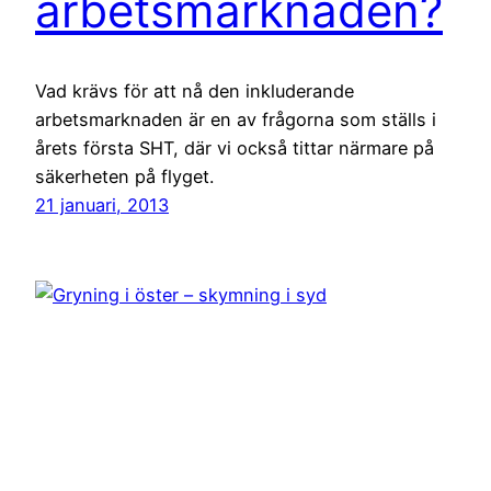
arbetsmarknaden?
Vad krävs för att nå den inkluderande
arbetsmarknaden är en av frågorna som ställs i
årets första SHT, där vi också tittar närmare på
säkerheten på flyget.
21 januari, 2013