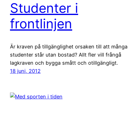
Studenter i
frontlinjen
Är kraven på tillgänglighet orsaken till att många
studenter står utan bostad? Allt fler vill frångå
lagkraven och bygga smått och otillgängligt.
18 juni, 2012