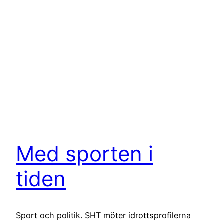
Med sporten i
tiden
Sport och politik. SHT möter idrottsprofilerna