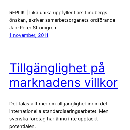
REPLIK | Lika unika uppfyller Lars Lindbergs
önskan, skriver samarbetsorganets ordförande
Jan-Peter Strömgren.
1 november, 2011
Tillgänglighet på
marknadens villkor
Det talas allt mer om tillgänglighet inom det
internationella standardiseringsarbetet. Men
svenska företag har ännu inte upptäckt
potentialen.