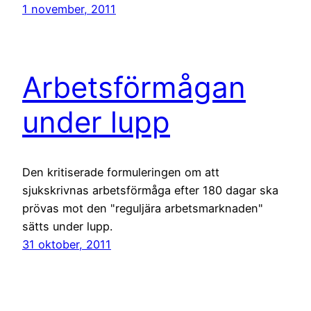
1 november, 2011
Arbetsförmågan
under lupp
Den kritiserade formuleringen om att
sjukskrivnas arbetsförmåga efter 180 dagar ska
prövas mot den "reguljära arbetsmarknaden"
sätts under lupp.
31 oktober, 2011