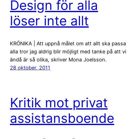
Design för alla
löser inte allt
KRÖNIKA | Att uppnå målet om att allt ska passa
alla tror jag aldrig blir möjligt med tanke på att vi
ändå är så olika, skriver Mona Joelsson.
28 oktober, 2011
Kritik mot privat
assistansboende