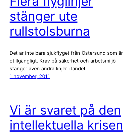
Flera flyglinjer
stänger ute
rullstolsburna
Det är inte bara sjukflyget från Östersund som är
otillgängligt. Krav på säkerhet och arbetsmiljö
stänger även andra linjer i landet.
1 november, 2011
Vi är svaret på den
intellektuella krisen