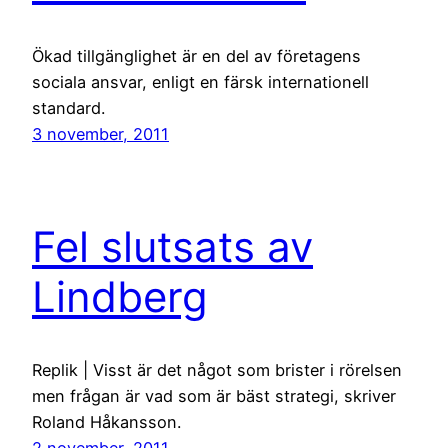
Ökad tillgänglighet är en del av företagens
sociala ansvar, enligt en färsk internationell
standard.
3 november, 2011
Fel slutsats av
Lindberg
Replik | Visst är det något som brister i rörelsen
men frågan är vad som är bäst strategi, skriver
Roland Håkansson.
2 november, 2011