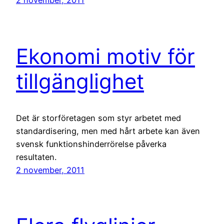
Ekonomi motiv för
tillgänglighet
Det är storföretagen som styr arbetet med
standardisering, men med hårt arbete kan även
svensk funktionshinderrörelse påverka
resultaten.
2 november, 2011