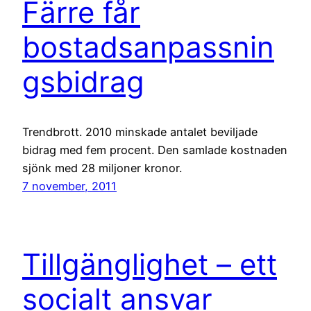
Färre får
bostadsanpassnin
gsbidrag
Trendbrott. 2010 minskade antalet beviljade
bidrag med fem procent. Den samlade kostnaden
sjönk med 28 miljoner kronor.
7 november, 2011
Tillgänglighet – ett
socialt ansvar