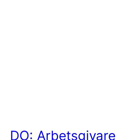
DO: Arbetsgivare