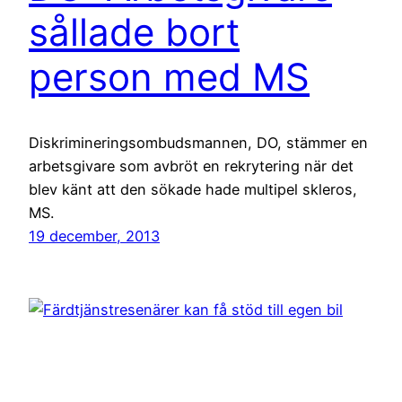
sållade bort
person med MS
Diskrimineringsombudsmannen, DO, stämmer en
arbetsgivare som avbröt en rekrytering när det
blev känt att den sökade hade multipel skleros,
MS.
19 december, 2013