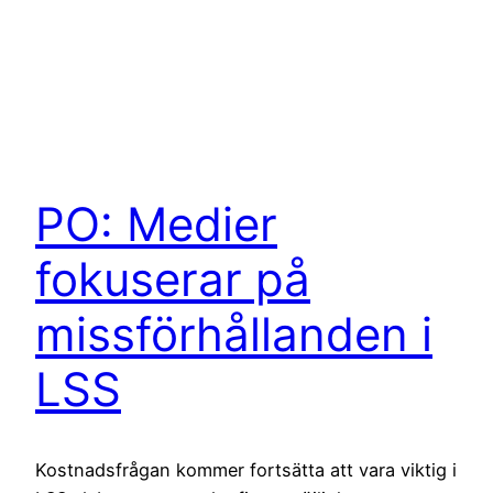
PO: Medier
fokuserar på
missförhållanden i
LSS
Kostnadsfrågan kommer fortsätta att vara viktig i