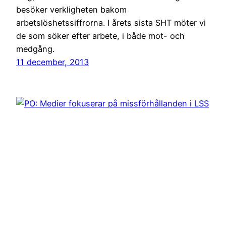
besöker verkligheten bakom
arbetslöshetssiffrorna. I årets sista SHT möter vi
de som söker efter arbete, i både mot- och
medgång.
11 december, 2013