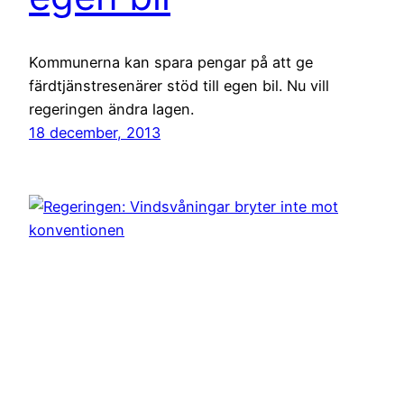
Kommunerna kan spara pengar på att ge
färdtjänstresenärer stöd till egen bil. Nu vill
regeringen ändra lagen.
18 december, 2013