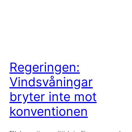
Regeringen:
Vindsvåningar
bryter inte mot
konventionen