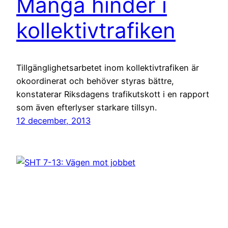
Många hinder i
kollektivtrafiken
Tillgänglighetsarbetet inom kollektivtrafiken är
okoordinerat och behöver styras bättre,
konstaterar Riksdagens trafikutskott i en rapport
som även efterlyser starkare tillsyn.
12 december, 2013