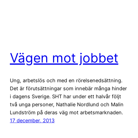
Vägen mot jobbet
Ung, arbetslös och med en rörelsenedsättning.
Det är förutsättningar som innebär många hinder
i dagens Sverige. SHT har under ett halvår följt
två unga personer, Nathalie Nordlund och Malin
Lundström på deras väg mot ­arbetsmarknaden.
17 december, 2013