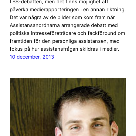
LSS-debatten, men det finns möjlighet att
påverka medierapporteringen i en annan riktning.
Det var några av de bilder som kom fram när
Assistansanordnarna arrangerade debatt med
politiska intresseföreträdare och fackförbund om
framtiden för den personliga assistansen, med
fokus på hur assistansfrågan skildras i medier.
10 december, 2013