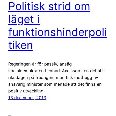
Politisk strid om
läget i
funktionshinderpoli
tiken
Regeringen är för passiv, ansåg
socialdemokraten Lennart Axelsson i en debatt i
riksdagen på fredagen, men fick mothugg av
ansvarig minister som menade att det finns en
positiv utveckling.
13 december, 2013