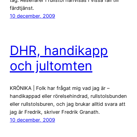
färdtjänst.
10 december, 2009
DHR, handikapp
och jultomten
KRÖNIKA | Folk har frågat mig vad jag är –
handikappad eller rörelsehindrad, rullstolsbunden
eller rullstolsburen, och jag brukar alltid svara att
jag är Fredrik, skriver Fredrik Granath.
10 december, 2009