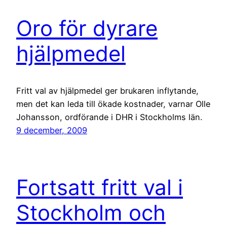
Oro för dyrare
hjälpmedel
Fritt val av hjälpmedel ger brukaren inflytande,
men det kan leda till ökade kostnader, varnar Olle
Johansson, ordförande i DHR i Stockholms län.
9 december, 2009
Fortsatt fritt val i
Stockholm och