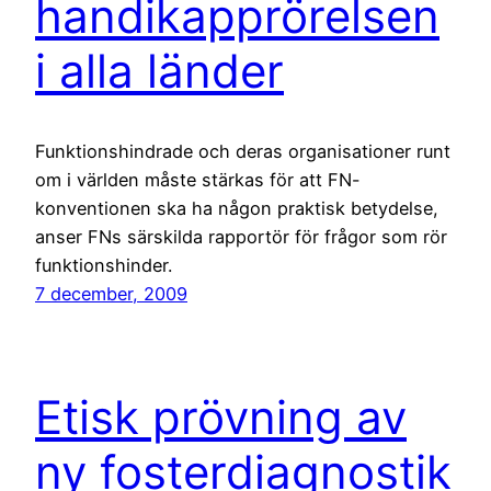
handikapprörelsen
i alla länder
Funktionshindrade och deras organisationer runt
om i världen måste stärkas för att FN-
konventionen ska ha någon praktisk betydelse,
anser FNs särskilda rapportör för frågor som rör
funktionshinder.
7 december, 2009
Etisk prövning av
ny fosterdiagnostik